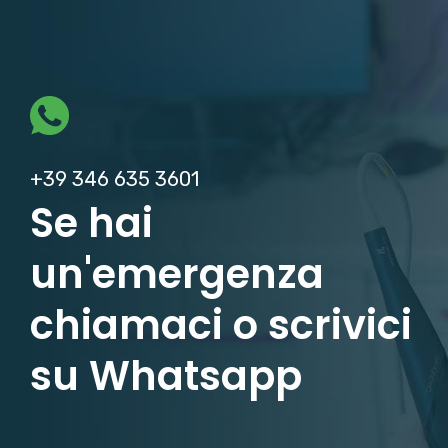
+39 346 635 3601
Se hai
un'emergenza
chiamaci o scrivici
su Whatsapp