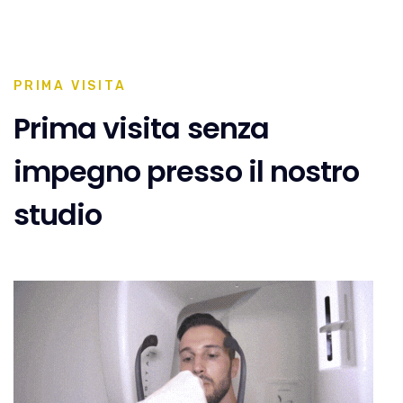
PRIMA VISITA
Prima visita senza
impegno presso il nostro
studio