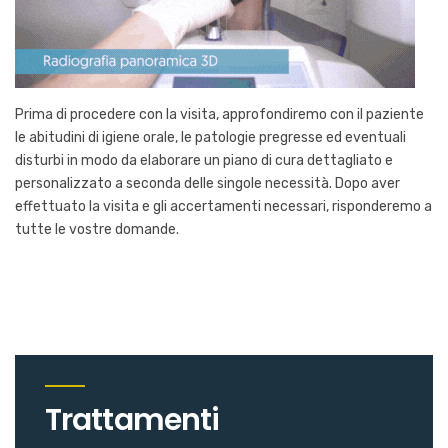
Prima di procedere con la visita, approfondiremo con il paziente
le abitudini di igiene orale, le patologie pregresse ed eventuali
disturbi in modo da elaborare un piano di cura dettagliato e
personalizzato a seconda delle singole necessità. Dopo aver
effettuato la visita e gli accertamenti necessari, risponderemo a
tutte le vostre domande.
Trattamenti