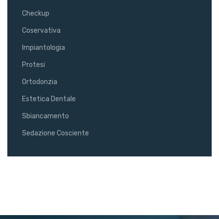
Checkup
Coservativa
Impiantologia
Protesi
Ortodonzia
Estetica Dentale
Sbiancamento
Sedazione Cosciente