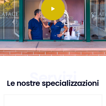
Servizi
Le nostre specializzazioni