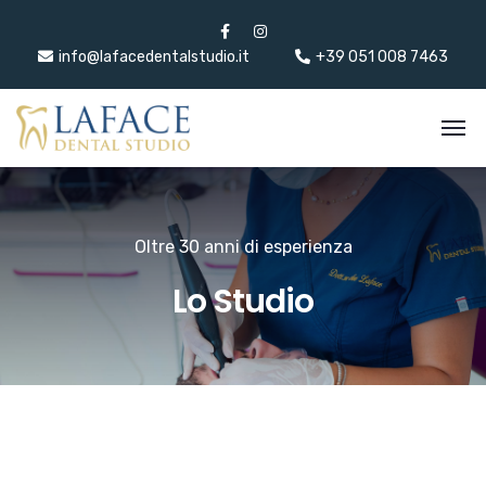
info@lafacedentalstudio.it
+39 051 008 7463
Oltre 30 anni di esperienza
Lo Studio