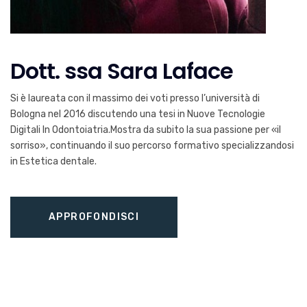
Dott. ssa Sara Laface
Si è laureata con il massimo dei voti presso l’università di
Bologna nel 2016 discutendo una tesi in Nuove Tecnologie
Digitali In Odontoiatria.Mostra da subito la sua passione per «il
sorriso», continuando il suo percorso formativo specializzandosi
in Estetica dentale.
APPROFONDISCI