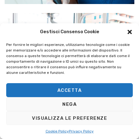
Gestisci Consenso Cookie
Per fornire le migliori esperienze, utilizziamo tecnologie come i cookie
per memorizzare e/o accedere alle informazioni del dispositivo. Il
consenso a queste tecnologie ci permetterà di elaborare dati come il
comportamento di navigazione o ID unici su questo sito. Non
acconsentire o ritirare il consenso può influire negativamente su
alcune caratteristiche e funzioni.
ACCETTA
NEGA
VISUALIZZA LE PREFERENZE
Cookie Policy
Privacy Policy