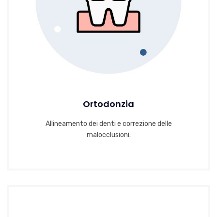
Ortodonzia
Allineamento dei denti e correzione delle
malocclusioni.