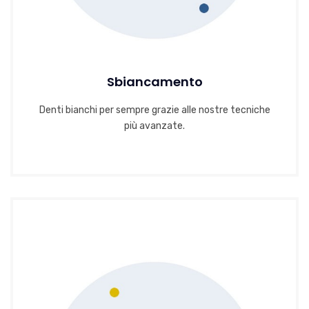
Sbiancamento
Denti bianchi per sempre grazie alle nostre tecniche
più avanzate.