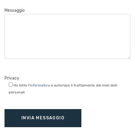
Messaggio
Privacy
Ho letto l'
informativa
e autorizzo il trattamento dei miei dati
personali