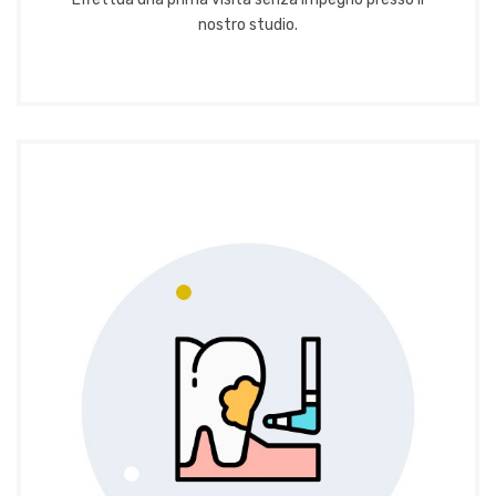
nostro studio.