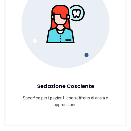
Sedazione Cosciente
Specifico per i pazienti che soffrono di ansia e
apprensione.