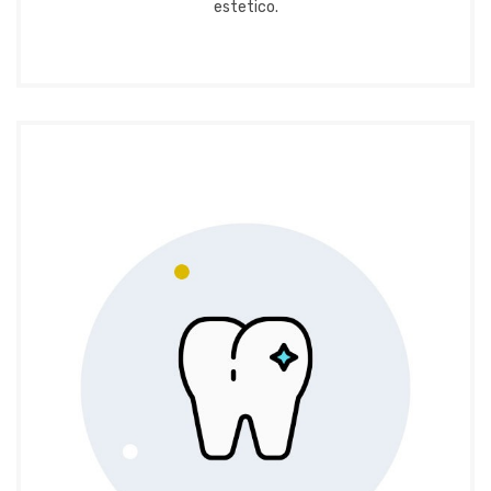
estetico.