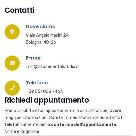
Contatti
Dove siamo
Viale Angelo Masini 24
Bologna, 40126
E-mail
info@lafacedentalstudio.it
Telefono
+39 051 008 7463
Richiedi appuntamento
Prenota subito il tuo appuntamento o contattaci per avere
maggiori informazioni. Sarete immediatamente ricontattati
telefonicamente per la
conferma dell'appuntamento
.
Nome e Cognome