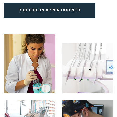
RICHIEDI UN APPUNTAMENTO