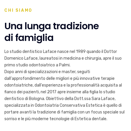
CHI SIAMO
Una lunga tradizione
di famiglia
Lo studio dentistico Laface nasce nel 1989 quando il Dottor
Domenico Laface, laureatosi in medicina e chirurgia, apre il suo
primo studio odontoiatrico a Palmi.
Dopo anni di specializzazioni e master, seguiti
dall'approfondimento delle migliori e più innovative terapie
odontoiatriche, dall'esperienza e la professionalità acquisita al
fianco dei pazienti, nel 2017 apre insieme alla figlia lo studio
dentistico di Bologna. Obiettivo della Dott.ssa Sara Laface,
specializzata in Odontoiatria Conservativa Estetica è quello di
portare avanti la tradizione di famiglia con un focus speciale sul
sorriso e le più moderne tecnologie di Estetica dentale.