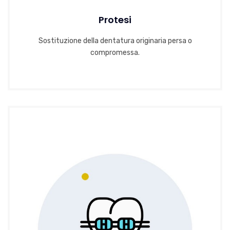
Protesi
Sostituzione della dentatura originaria persa o
compromessa.