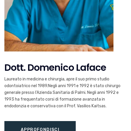
Dott. Domenico Laface
Laureato in medicina e chirurgia, apre il suo primo studio
odontoiatrico nel 1989.Negli anni 1991 e 1992 è stato chirurgo
generale presso l’Azienda Sanitaria di Palmi. Negli anni 1992 e
1993 ha frequentato corsi di formazione avanzata in
endodonzia e conservativa con il Prof. Vasilios Kaitsas.
APPROFONDISCI