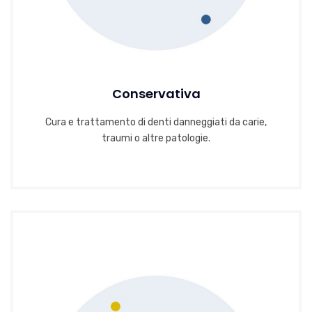
Conservativa
Cura e trattamento di denti danneggiati da carie,
traumi o altre patologie.