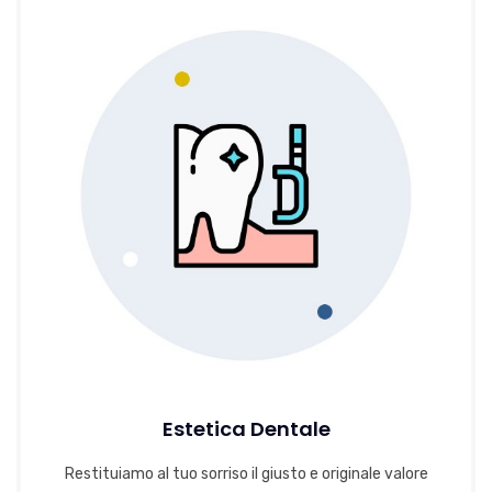
Estetica Dentale
Restituiamo al tuo sorriso il giusto e originale valore