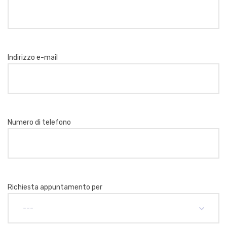
Indirizzo e-mail
Numero di telefono
Richiesta appuntamento per
---