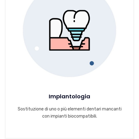
Implantologia
Sostituzione di uno o più elementi dentari mancanti
con impianti biocompatibili.