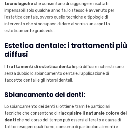
tecnologiche
che consentono di raggiungere risultati
impensabili solo qualche anno fa, lo stesso è avvenuto per
l’estetica dentale, ovvero quelle tecniche e tipologie di
intervento che si occupano di dare al sorriso un aspetto
esteticamente gradevole.
Estetica dentale: i trattamenti più
diffusi
I
trattamenti di estetica dentale
più diffusi e richiesti sono
senza dubbio lo sbiancamento dentale, l’applicazione di
faccette dentali e gli intarsi dentali.
Sbiancamento dei denti:
Lo sbiancamento dei denti si ottiene tramite particolari
tecniche che consentono di
riacquisire il naturale colore dei
denti
che nel corso del tempo può essersi alterato a causa di
fattori esogeni quali fumo, consumo di particolari alimenti e