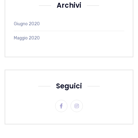
Archivi
Giugno 2020
Maggio 2020
Seguici