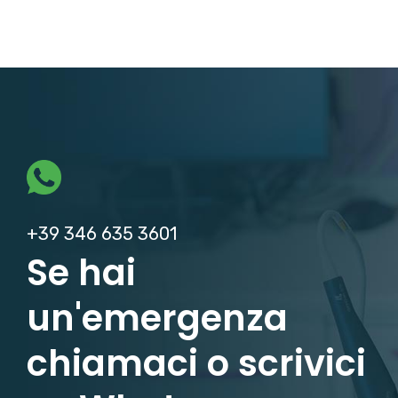
+39 346 635 3601
Se hai
un'emergenza
chiamaci o scrivici