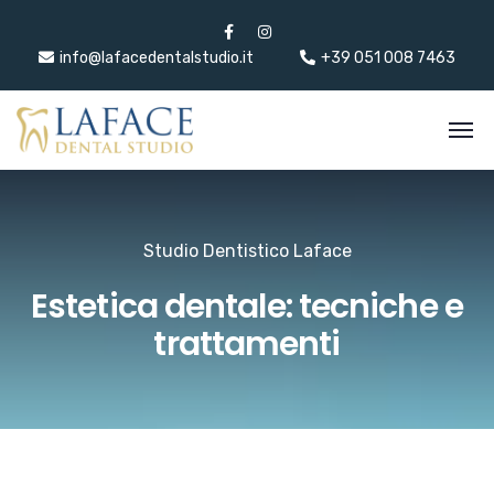
info@lafacedentalstudio.it
+39 051 008 7463
Studio Dentistico Laface
Estetica dentale: tecniche e
trattamenti