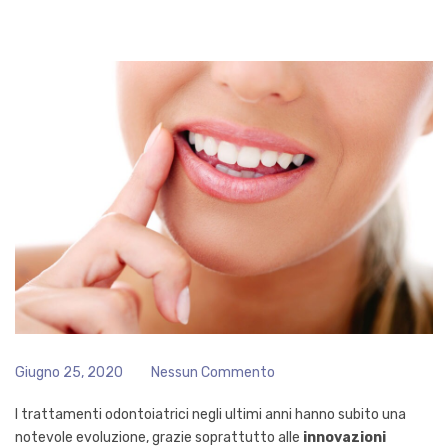
Giugno 25, 2020
Nessun Commento
I trattamenti odontoiatrici negli ultimi anni hanno subito una
notevole evoluzione, grazie soprattutto alle
innovazioni