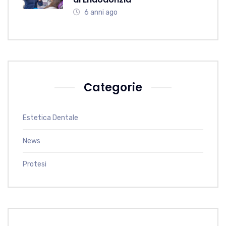
6 anni ago
Categorie
Estetica Dentale
News
Protesi